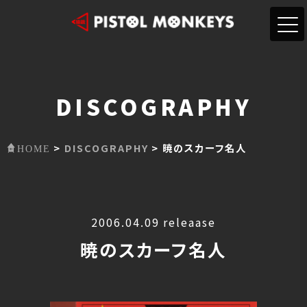
DISCOGRAPHY
>
DISCOGRAPHY
> 暁のスカーフ名人
HOME
2006.04.09 releaase
暁のスカーフ名人